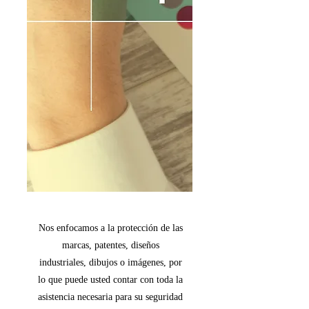
Nos enfocamos a la protección de las
marcas, patentes, diseños
industriales, dibujos o imágenes, por
lo que puede usted contar con toda la
asistencia necesaria para su seguridad