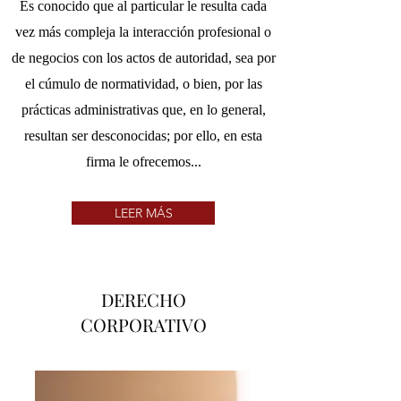
Es conocido que al particular le resulta cada
vez más compleja la interacción profesional o
de negocios con los actos de autoridad, sea por
el cúmulo de normatividad, o bien, por las
prácticas administrativas que, en lo general,
resultan ser desconocidas; por ello, en esta
firma le ofrecemos...
LEER MÁS
DERECHO
CORPORATIVO