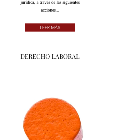
jurídica, a través de las siguientes
acciones...
LEER MÁS
DERECHO LABORAL