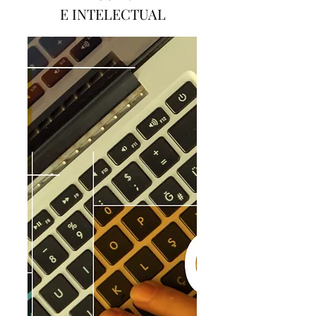
E
INTELECTUAL