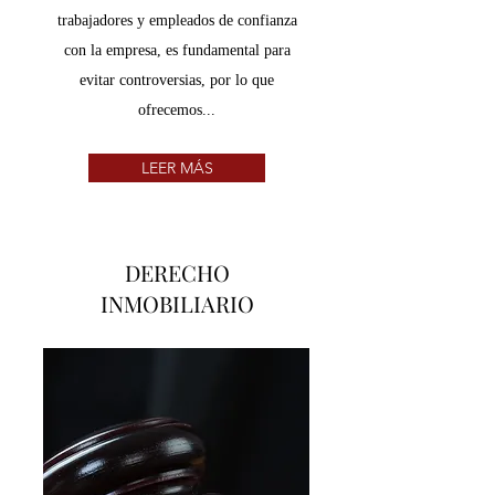
trabajadores y empleados de confianza
con la empresa, es fundamental para
evitar controversias, por lo que
ofrecemos...
LEER MÁS
DERECHO
INMOBILIARIO