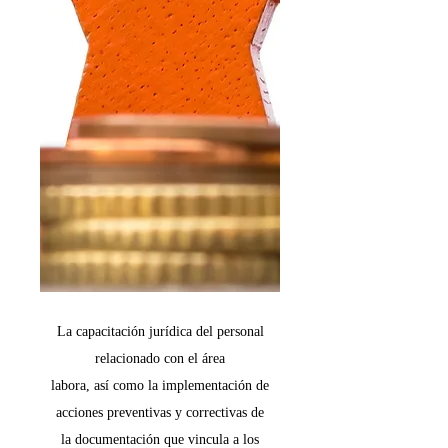
La capacitación jurídica del personal
relacionado con el área
labora, así como la implementación de
acciones preventivas y correctivas de
la documentación que vincula a los