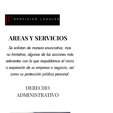
MR
​AREAS Y SERVICIOS
Se enlistan de manera enunciativa, mas
no limitativa, algunas de las acciones más
relevantes con la que respaldamos el inicio
o expansión de su empresa o
negocio, así
como su protección jurídica personal.
DERECHO
ADMINISTRATIVO