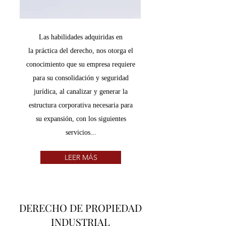
Las habilidades adquiridas en
la práctica del derecho, nos otorga el
conocimiento que su empresa requiere
para su consolidación y seguridad
jurídica, al canalizar y generar la
estructura corporativa necesaria para
su expansión, con los siguientes
servicios...
LEER MÁS
DERECHO DE PROPIEDAD
INDUSTRIAL